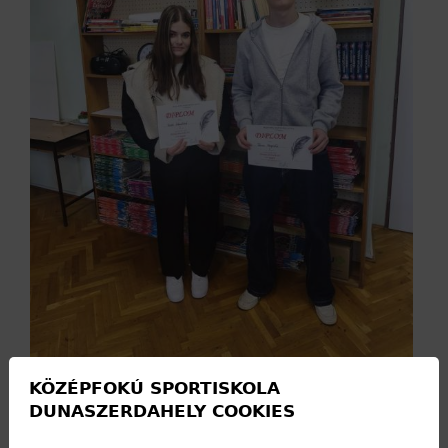
KÖZÉPFOKÚ SPORTISKOLA
DUNASZERDAHELY COOKIES