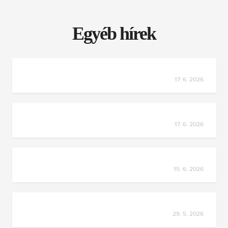
Egyéb hírek
17. 6. 2026
17. 6. 2026
15. 6. 2026
29. 5. 2026